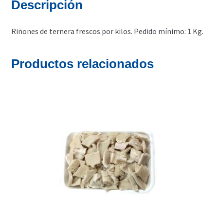
Descripción
Riñones de ternera frescos por kilos. Pedido mínimo: 1 Kg.
Productos relacionados