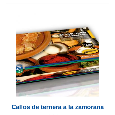
Callos de ternera a la zamorana